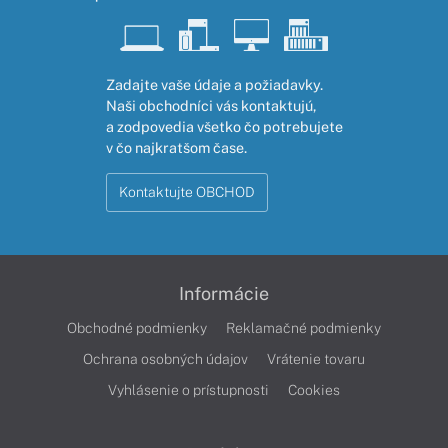
Zadajte vaše údaje a požiadavky.
Naši obchodníci vás kontaktujú,
a zodpovedia všetko čo potrebujete
v čo najkratšom čase.
Kontaktujte OBCHOD
Informácie
Obchodné podmienky
Reklamačné podmienky
Ochrana osobných údajov
Vrátenie tovaru
Vyhlásenie o prístupnosti
Cookies