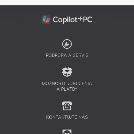
PODPORA A SERVIS
MOŽNOSTI DORUČENIA
A PLATBY
KONTAKTUJTE NÁS