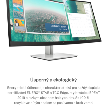
Úsporný a ekologický
Energetická účinnosť je charakteristická pre každý displej s
certifikátmi ENERGY STAR a TCO Edge, registráciou EPEAT
2019 a nízkym obsahom halogenidov. So 100 %
recyklovateľným obalom sa posúvame o krok vpred.