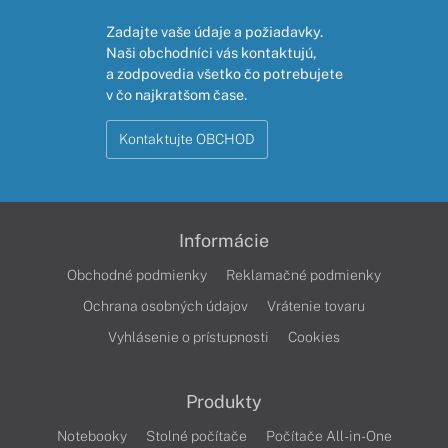
Zadajte vaše údaje a požiadavky.
Naši obchodníci vás kontaktujú,
a zodpovedia všetko čo potrebujete
v čo najkratšom čase.
Kontaktujte OBCHOD
Informácie
Obchodné podmienky
Reklamačné podmienky
Ochrana osobných údajov
Vrátenie tovaru
Vyhlásenie o prístupnosti
Cookies
Produkty
Notebooky
Stolné počítače
Počítače All-in-One