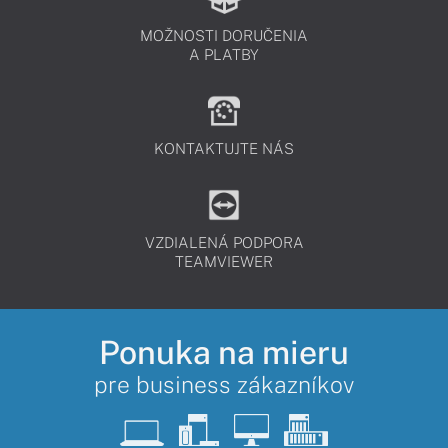
MOŽNOSTI DORUČENIA
A PLATBY
KONTAKTUJTE NÁS
VZDIALENÁ PODPORA
TEAMVIEWER
Ponuka na mieru
pre business zákazníkov