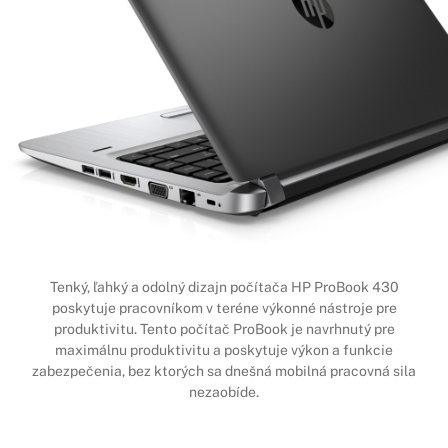
Tenký, ľahký a odolný dizajn počítača HP ProBook 430
poskytuje pracovníkom v teréne výkonné nástroje pre
produktivitu. Tento počítač ProBook je navrhnutý pre
maximálnu produktivitu a poskytuje výkon a funkcie
zabezpečenia, bez ktorých sa dnešná mobilná pracovná sila
nezaobíde.