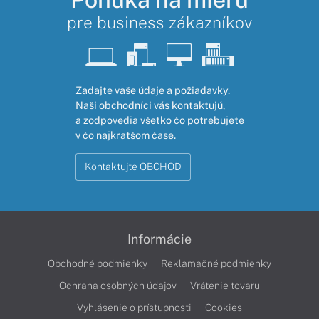
pre business zákazníkov
Zadajte vaše údaje a požiadavky.
Naši obchodníci vás kontaktujú,
a zodpovedia všetko čo potrebujete
v čo najkratšom čase.
Kontaktujte OBCHOD
Informácie
Obchodné podmienky
Reklamačné podmienky
Ochrana osobných údajov
Vrátenie tovaru
Vyhlásenie o prístupnosti
Cookies