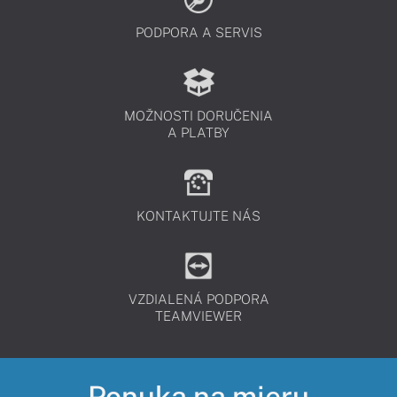
PODPORA A SERVIS
MOŽNOSTI DORUČENIA
A PLATBY
KONTAKTUJTE NÁS
VZDIALENÁ PODPORA
TEAMVIEWER
Ponuka na mieru