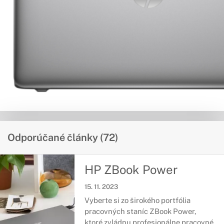
Odporúčané články (72)
HP ZBook Power
15. 11. 2023
Vyberte si zo širokého portfólia
pracovných staníc ZBook Power,
ktoré zvládnu profesionálne pracovné