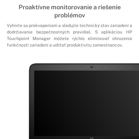
Proaktívne monitorovanie a riešenie
problémov
Vyhnite sa prekvapeniam a sledujte technický stav zariadení a
dodržiavanie bezpečnostných pravidiel. S aplikáciou HP
Touchpoint Manager môžete rýchlo eliminovať ohrozenie
funkčnosti zariadení a udržať produktivitu zamestnancov.