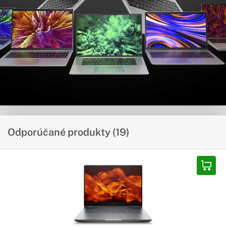
Odporúčané produkty (19)