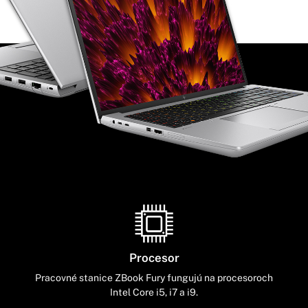
Procesor
Pracovné stanice ZBook Fury fungujú na procesoroch
Intel Core i5, i7 a i9.