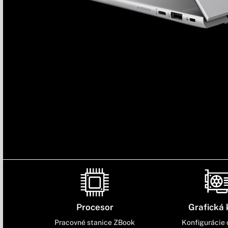
Procesor
Grafická 
Pracovné stanice ZBook
Konfigurácie 