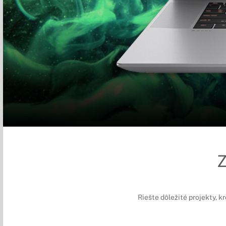
Riešte dôležité projekty, k