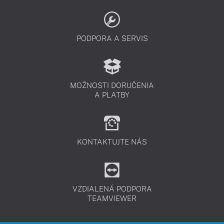
PODPORA A SERVIS
MOŽNOSTI DORUČENIA
A PLATBY
KONTAKTUJTE NÁS
VZDIALENÁ PODPORA
TEAMVIEWER