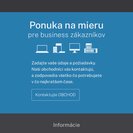
Ponuka na mieru
pre business zákazníkov
Zadajte vaše údaje a požiadavky.
Naši obchodníci vás kontaktujú,
a zodpovedia všetko čo potrebujete
v čo najkratšom čase.
Kontaktujte OBCHOD
Informácie