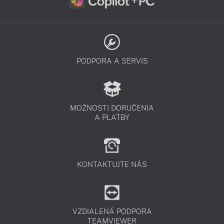
PODPORA A SERVIS
MOŽNOSTI DORUČENIA
A PLATBY
KONTAKTUJTE NÁS
VZDIALENÁ PODPORA
TEAMVIEWER