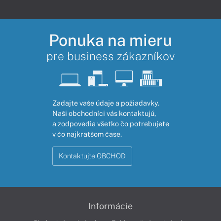
Ponuka na mieru
pre business zákazníkov
Zadajte vaše údaje a požiadavky.
Naši obchodníci vás kontaktujú,
a zodpovedia všetko čo potrebujete
v čo najkratšom čase.
Kontaktujte OBCHOD
Informácie