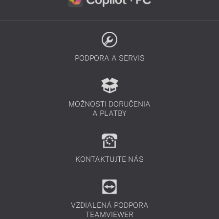
PODPORA A SERVIS
MOŽNOSTI DORUČENIA
A PLATBY
KONTAKTUJTE NÁS
VZDIALENÁ PODPORA
TEAMVIEWER