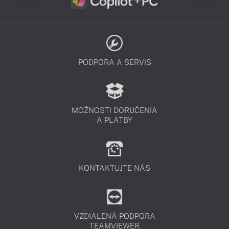
PODPORA A SERVIS
MOŽNOSTI DORUČENIA
A PLATBY
KONTAKTUJTE NÁS
VZDIALENÁ PODPORA
TEAMVIEWER