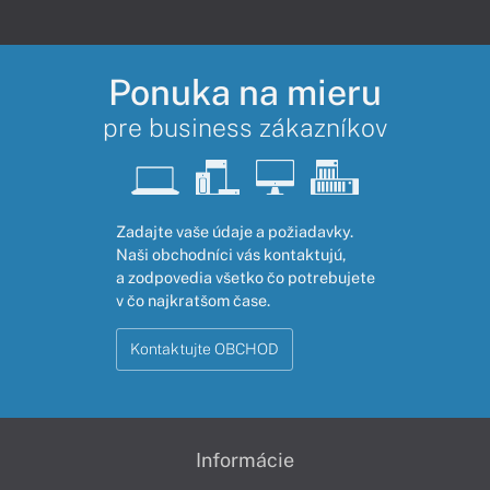
Ponuka na mieru
pre business zákazníkov
Zadajte vaše údaje a požiadavky.
Naši obchodníci vás kontaktujú,
a zodpovedia všetko čo potrebujete
v čo najkratšom čase.
Kontaktujte OBCHOD
Informácie