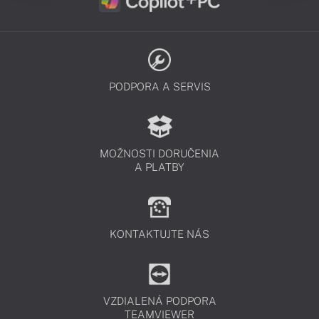
PODPORA A SERVIS
MOŽNOSTI DORUČENIA
A PLATBY
KONTAKTUJTE NÁS
VZDIALENÁ PODPORA
TEAMVIEWER