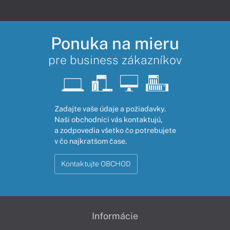
Ponuka na mieru
pre business zákazníkov
Zadajte vaše údaje a požiadavky.
Naši obchodníci vás kontaktujú,
a zodpovedia všetko čo potrebujete
v čo najkratšom čase.
Kontaktujte OBCHOD
Informácie