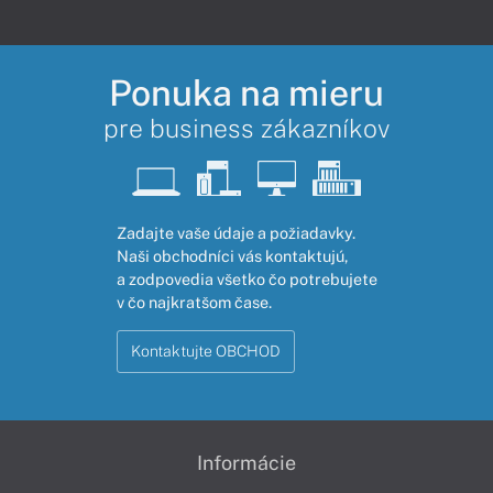
Ponuka na mieru
pre business zákazníkov
Zadajte vaše údaje a požiadavky.
Naši obchodníci vás kontaktujú,
a zodpovedia všetko čo potrebujete
v čo najkratšom čase.
Kontaktujte OBCHOD
Informácie