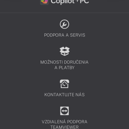
PODPORA A SERVIS
MOŽNOSTI DORUČENIA
A PLATBY
KONTAKTUJTE NÁS
VZDIALENÁ PODPORA
TEAMVIEWER