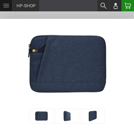
HP-SHOP