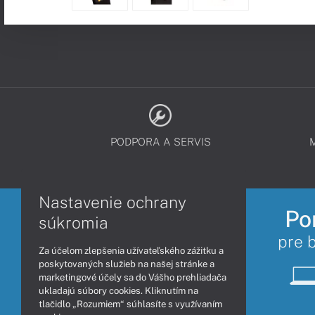
PODPORA A SERVIS
Nastavenie ochrany
Po
súkromia
pre 
Za účelom zlepšenia užívateľského zážitku a
poskytovaných služieb na našej stránke a
marketingové účely sa do Vášho prehliadača
ukladajú súbory cookies. Kliknutím na
tlačidlo „Rozumiem“ súhlasíte s využívaním