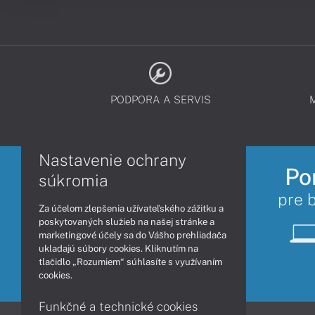
PODPORA A SERVIS
Nastavenie ochrany
Po
súkromia
pre 
Za účelom zlepšenia užívateľského zážitku a
poskytovaných služieb na našej stránke a
marketingové účely sa do Vášho prehliadača
ukladajú súbory cookies. Kliknutím na
tlačidlo „Rozumiem“ súhlasíte s využívaním
cookies.
Funkčné a technické cookies