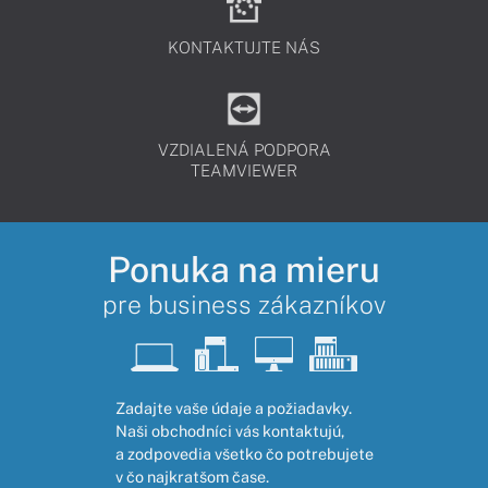
KONTAKTUJTE NÁS
VZDIALENÁ PODPORA
TEAMVIEWER
Ponuka na mieru
pre business zákazníkov
Zadajte vaše údaje a požiadavky.
Naši obchodníci vás kontaktujú,
a zodpovedia všetko čo potrebujete
v čo najkratšom čase.