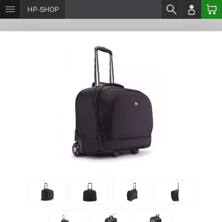
HP-SHOP