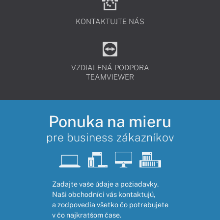
KONTAKTUJTE NÁS
VZDIALENÁ PODPORA
TEAMVIEWER
Ponuka na mieru
pre business zákazníkov
Zadajte vaše údaje a požiadavky.
Naši obchodníci vás kontaktujú,
a zodpovedia všetko čo potrebujete
v čo najkratšom čase.