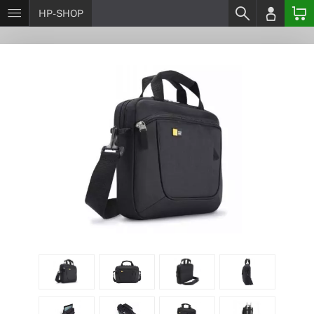
HP-SHOP