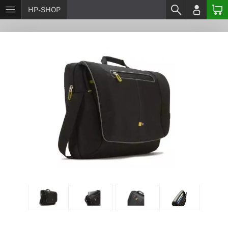
HP-SHOP