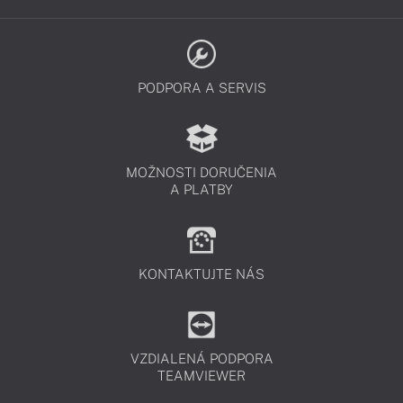
PODPORA A SERVIS
MOŽNOSTI DORUČENIA
A PLATBY
KONTAKTUJTE NÁS
VZDIALENÁ PODPORA
TEAMVIEWER