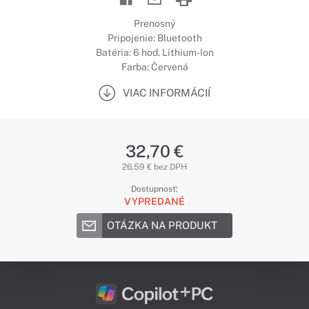
Prenosný
Pripojenie: Bluetooth
Batéria: 6 hod. Lithium-Ion
Farba: Červená
VIAC INFORMÁCIÍ
32,70 €
26,59 € bez DPH
Dostupnosť:
VYPREDANÉ
OTÁZKA NA PRODUKT