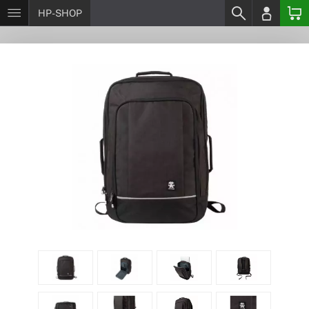
HP-SHOP