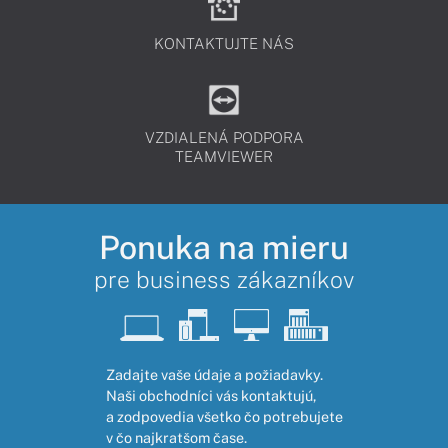
KONTAKTUJTE NÁS
VZDIALENÁ PODPORA
TEAMVIEWER
Ponuka na mieru
pre business zákazníkov
Zadajte vaše údaje a požiadavky.
Naši obchodníci vás kontaktujú,
a zodpovedia všetko čo potrebujete
v čo najkratšom čase.