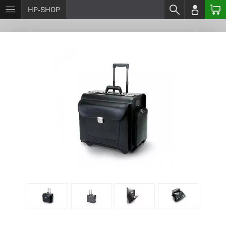
HP-SHOP