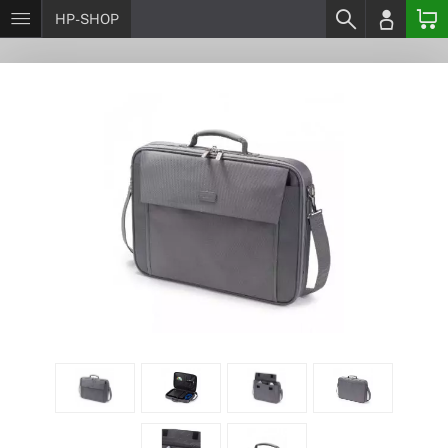
HP-SHOP