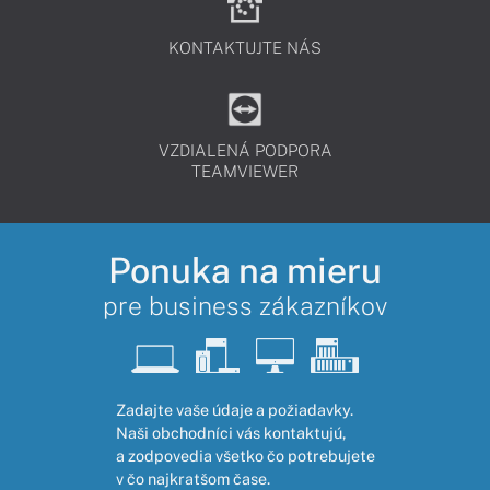
KONTAKTUJTE NÁS
VZDIALENÁ PODPORA
TEAMVIEWER
Ponuka na mieru
pre business zákazníkov
Zadajte vaše údaje a požiadavky.
Naši obchodníci vás kontaktujú,
a zodpovedia všetko čo potrebujete
v čo najkratšom čase.