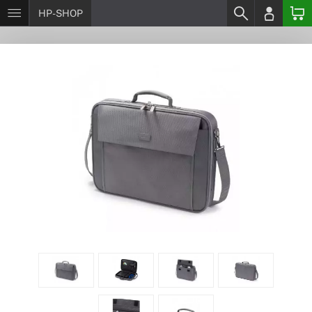
HP-SHOP