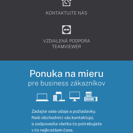
KONTAKTUJTE NÁS
VZDIALENÁ PODPORA
TEAMVIEWER
Ponuka na mieru
pre business zákazníkov
Zadajte vaše údaje a požiadavky.
Naši obchodníci vás kontaktujú,
a zodpovedia všetko čo potrebujete
v čo najkratšom čase.