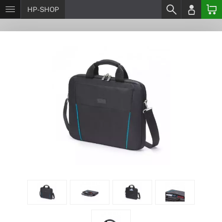
HP-SHOP