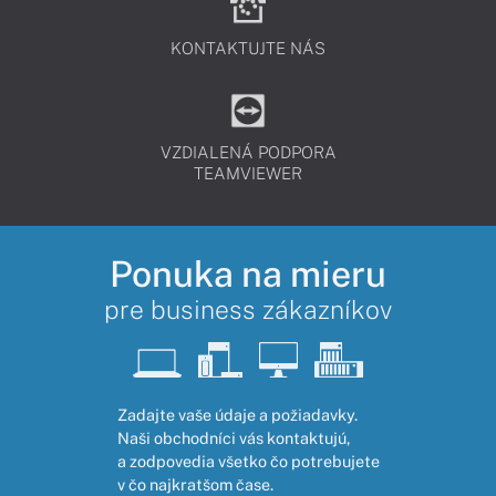
KONTAKTUJTE NÁS
VZDIALENÁ PODPORA
TEAMVIEWER
Ponuka na mieru
pre business zákazníkov
Zadajte vaše údaje a požiadavky.
Naši obchodníci vás kontaktujú,
a zodpovedia všetko čo potrebujete
v čo najkratšom čase.