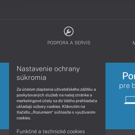
PODPORA A SERVIS
Nastavenie ochrany
Po
súkromia
pre 
Za účelom zlepšenia užívateľského zážitku a
poskytovaných služieb na našej stránke a
marketingové účely sa do Vášho prehliadača
ukladajú súbory cookies. Kliknutím na
tlačidlo „Rozumiem“ súhlasíte s využívaním
cookies.
Funkčné a technické cookies