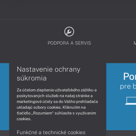
PODPORA A SERVIS
Nastavenie ochrany
Po
súkromia
pre 
Za účelom zlepšenia užívateľského zážitku a
poskytovaných služieb na našej stránke a
marketingové účely sa do Vášho prehliadača
ukladajú súbory cookies. Kliknutím na
tlačidlo „Rozumiem“ súhlasíte s využívaním
cookies.
Funkčné a technické cookies