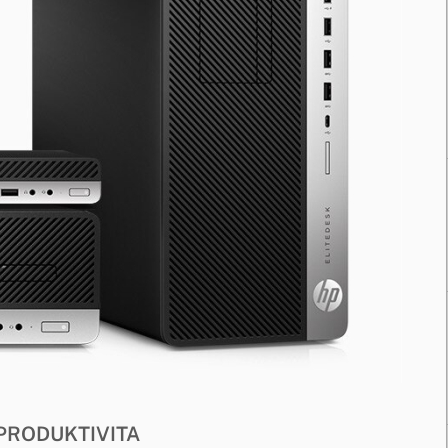
PRODUKTIVITA