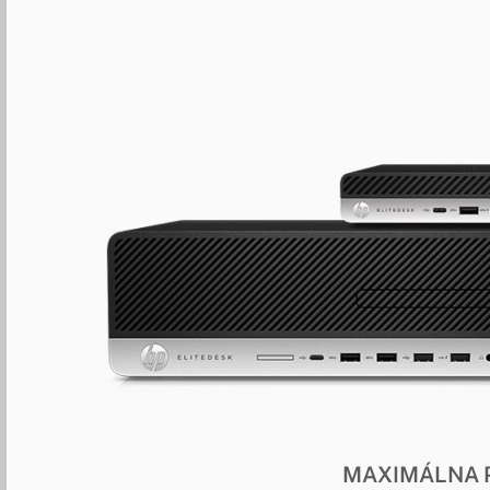
MAXIMÁLNA 