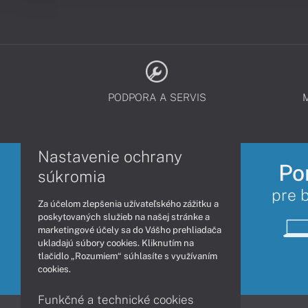
PODPORA A SERVIS
Nastavenie ochrany
Po
súkromia
pre 
Za účelom zlepšenia užívateľského zážitku a
poskytovaných služieb na našej stránke a
marketingové účely sa do Vášho prehliadača
ukladajú súbory cookies. Kliknutím na
tlačidlo „Rozumiem“ súhlasíte s využívaním
cookies.
Funkčné a technické cookies