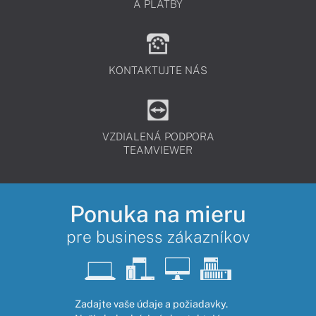
A PLATBY
KONTAKTUJTE NÁS
VZDIALENÁ PODPORA
TEAMVIEWER
Ponuka na mieru
pre business zákazníkov
Zadajte vaše údaje a požiadavky.