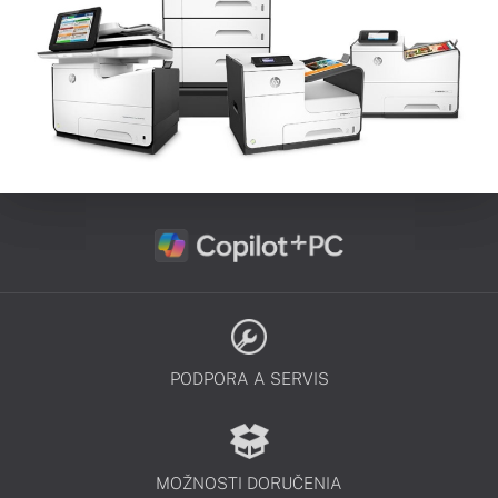
PODPORA A SERVIS
MOŽNOSTI DORUČENIA