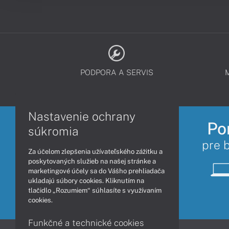
PODPORA A SERVIS
Nastavenie ochrany
Po
súkromia
pre 
Za účelom zlepšenia užívateľského zážitku a
poskytovaných služieb na našej stránke a
marketingové účely sa do Vášho prehliadača
ukladajú súbory cookies. Kliknutím na
tlačidlo „Rozumiem“ súhlasíte s využívaním
cookies.
Funkčné a technické cookies