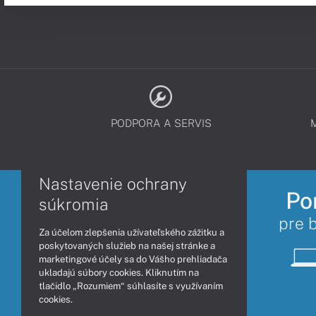
PODPORA A SERVIS
Nastavenie ochrany
Po
súkromia
pre 
Za účelom zlepšenia užívateľského zážitku a
poskytovaných služieb na našej stránke a
marketingové účely sa do Vášho prehliadača
ukladajú súbory cookies. Kliknutím na
tlačidlo „Rozumiem“ súhlasíte s využívaním
cookies.