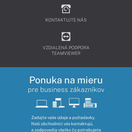
KONTAKTUJTE NÁS
VZDIALENÁ PODPORA
TEAMVIEWER
Ponuka na mieru
pre business zákazníkov
Zadajte vaše údaje a požiadavky.
Naši obchodníci vás kontaktujú,
a zodpovedia všetko čo potrebujete