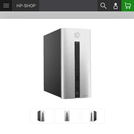
HP-SHOP