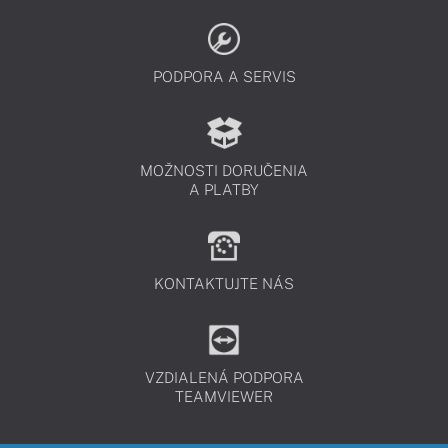
PODPORA A SERVIS
MOŽNOSTI DORUČENIA
A PLATBY
KONTAKTUJTE NÁS
VZDIALENÁ PODPORA
TEAMVIEWER