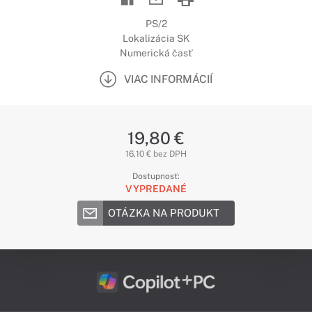
PS/2
Lokalizácia SK
Numerická časť
VIAC INFORMÁCIÍ
19,80 €
16,10 € bez DPH
Dostupnosť:
VYPREDANÉ
OTÁZKA NA PRODUKT