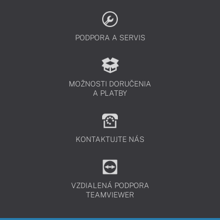
PODPORA A SERVIS
MOŽNOSTI DORUČENIA
A PLATBY
KONTAKTUJTE NÁS
VZDIALENÁ PODPORA
TEAMVIEWER