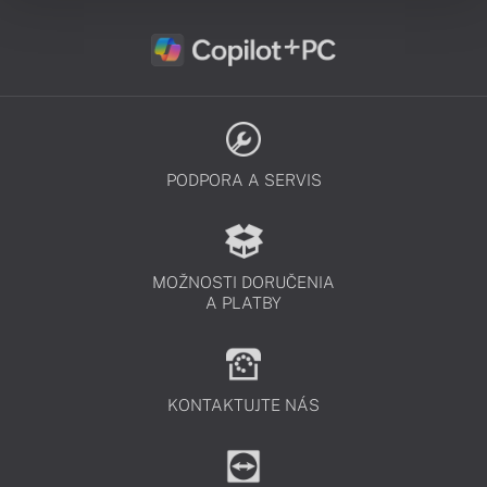
PODPORA A SERVIS
MOŽNOSTI DORUČENIA
A PLATBY
KONTAKTUJTE NÁS