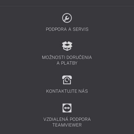
PODPORA A SERVIS
MOŽNOSTI DORUČENIA
A PLATBY
KONTAKTUJTE NÁS
VZDIALENÁ PODPORA
TEAMVIEWER