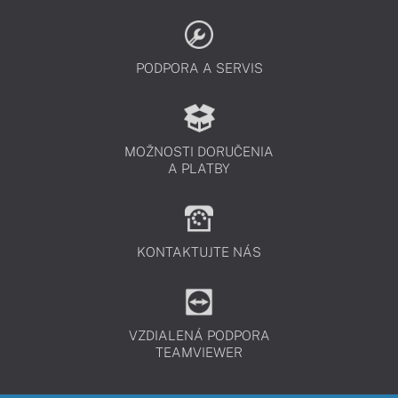
PODPORA A SERVIS
MOŽNOSTI DORUČENIA
A PLATBY
KONTAKTUJTE NÁS
VZDIALENÁ PODPORA
TEAMVIEWER