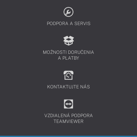
PODPORA A SERVIS
MOŽNOSTI DORUČENIA
A PLATBY
KONTAKTUJTE NÁS
VZDIALENÁ PODPORA
TEAMVIEWER