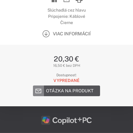
Slúchadlá cez hlavu
Pripojenie: Káblové
Čierne
VIAC INFORMÁCIÍ
20,30 €
16,50 € bez DPH
Dostupnosť:
VYPREDANÉ
OTÁZKA NA PRODUKT