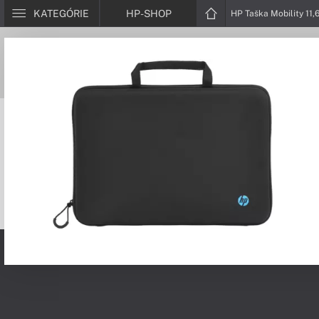
KATEGÓRIE
HP-SHOP
HP Taška Mobility 11,