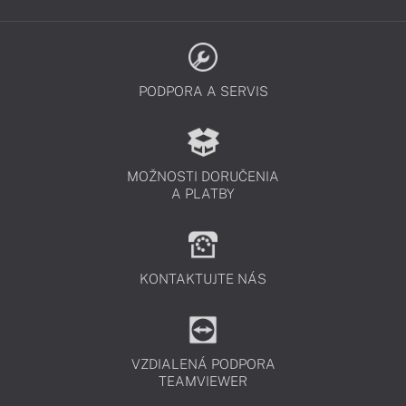
PODPORA A SERVIS
MOŽNOSTI DORUČENIA
A PLATBY
KONTAKTUJTE NÁS
VZDIALENÁ PODPORA
TEAMVIEWER