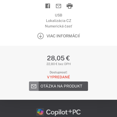
USB
Lokalizácia CZ
Numerická časť
VIAC INFORMÁCIÍ
28,05 €
22,80 € bez DPH
Dostupnosť:
VYPREDANÉ
OTÁZKA NA PRODUKT