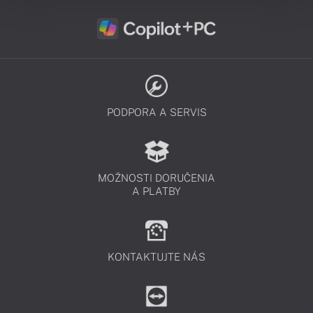
PODPORA A SERVIS
MOŽNOSTI DORUČENIA
A PLATBY
KONTAKTUJTE NÁS