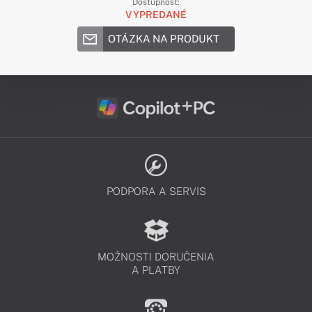
Dostupnosť:
VYPREDANÉ
OTÁZKA NA PRODUKT
PODPORA A SERVIS
MOŽNOSTI DORUČENIA
A PLATBY