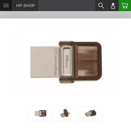
HP-SHOP