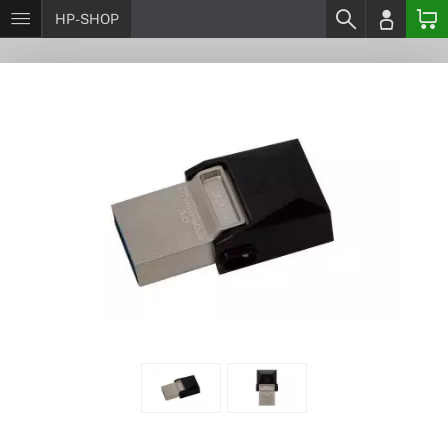
HP-SHOP