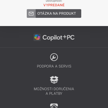
Dostupnosť:
VYPREDANÉ
OTÁZKA NA PRODUKT
PODPORA A SERVIS
MOŽNOSTI DORUČENIA
A PLATBY