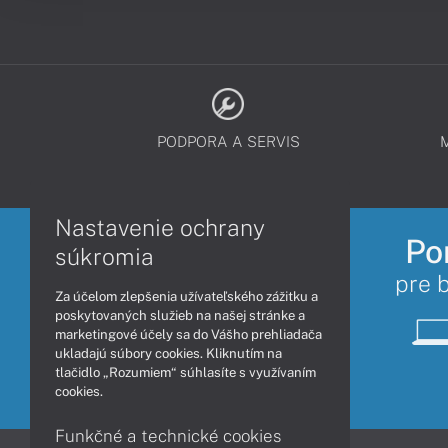
PODPORA A SERVIS
Nastavenie ochrany
Po
súkromia
pre 
Za účelom zlepšenia užívateľského zážitku a
poskytovaných služieb na našej stránke a
marketingové účely sa do Vášho prehliadača
ukladajú súbory cookies. Kliknutím na
tlačidlo „Rozumiem“ súhlasíte s využívaním
cookies.
Funkčné a technické cookies