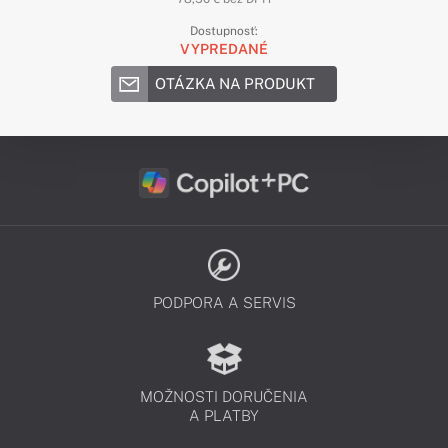
Dostupnosť:
VYPREDANÉ
OTÁZKA NA PRODUKT
PODPORA A SERVIS
MOŽNOSTI DORUČENIA
A PLATBY