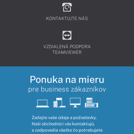
KONTAKTUJTE NÁS
VZDIALENÁ PODPORA
TEAMVIEWER
Ponuka na mieru
pre business zákazníkov
Zadajte vaše údaje a požiadavky.
Naši obchodníci vás kontaktujú,
a zodpovedia všetko čo potrebujete