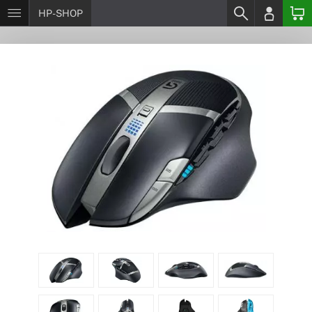
HP-SHOP