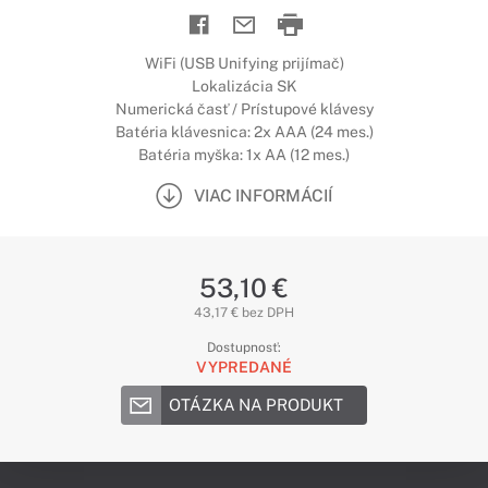
WiFi (USB Unifying prijímač)
Lokalizácia SK
Numerická časť / Prístupové klávesy
Batéria klávesnica: 2x AAA (24 mes.)
Batéria myška: 1x AA (12 mes.)
VIAC INFORMÁCIÍ
53,10 €
43,17 € bez DPH
Dostupnosť:
VYPREDANÉ
OTÁZKA NA PRODUKT