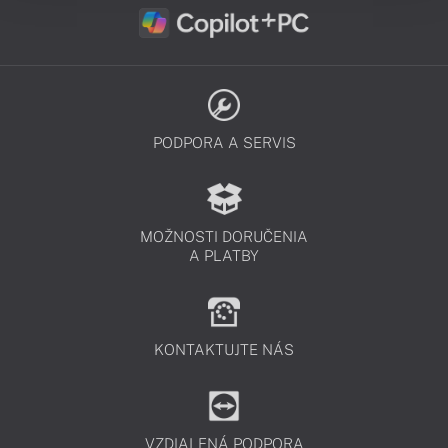
PODPORA A SERVIS
MOŽNOSTI DORUČENIA
A PLATBY
KONTAKTUJTE NÁS
VZDIALENÁ PODPORA