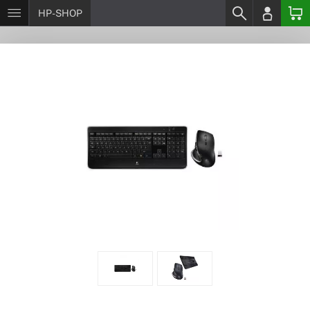
HP-SHOP