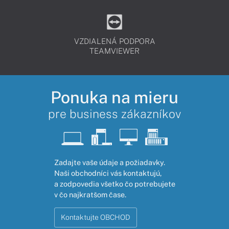
VZDIALENÁ PODPORA
TEAMVIEWER
Ponuka na mieru
pre business zákazníkov
Zadajte vaše údaje a požiadavky.
Naši obchodníci vás kontaktujú,
a zodpovedia všetko čo potrebujete
v čo najkratšom čase.
Kontaktujte OBCHOD