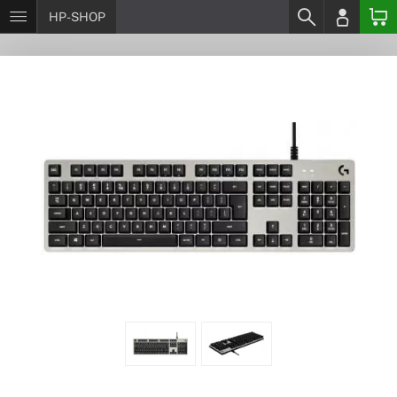
HP-SHOP