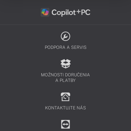
PODPORA A SERVIS
MOŽNOSTI DORUČENIA
A PLATBY
KONTAKTUJTE NÁS