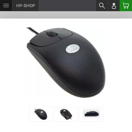
HP-SHOP