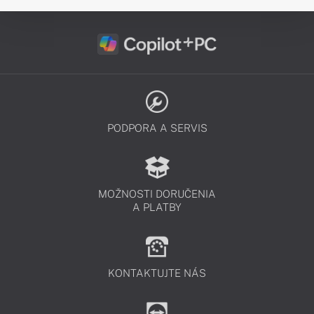
PODPORA A SERVIS
MOŽNOSTI DORUČENIA
A PLATBY
KONTAKTUJTE NÁS