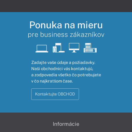
Ponuka na mieru
pre business zákazníkov
Zadajte vaše údaje a požiadavky.
Naši obchodníci vás kontaktujú,
a zodpovedia všetko čo potrebujete
v čo najkratšom čase.
Kontaktujte OBCHOD
Informácie