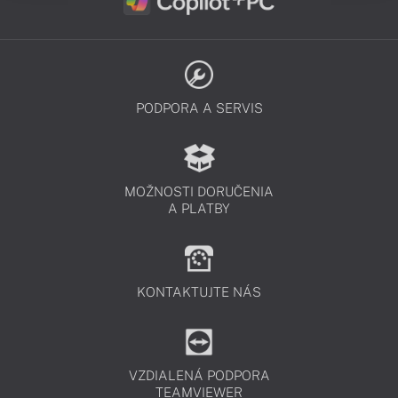
PODPORA A SERVIS
MOŽNOSTI DORUČENIA
A PLATBY
KONTAKTUJTE NÁS
VZDIALENÁ PODPORA
TEAMVIEWER